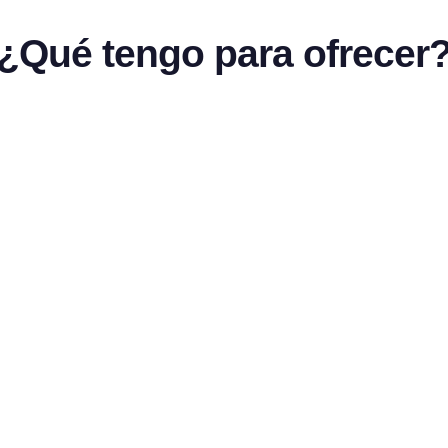
¿Qué tengo para ofrecer