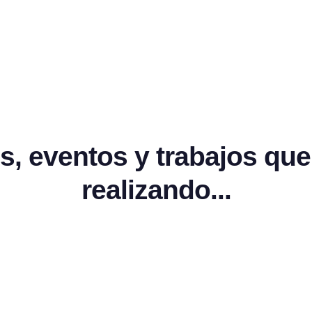
es, eventos y trabajos que
realizando...