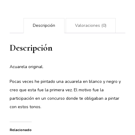
Descripción
Valoraciones (0)
Descripción
Acuarela original.
Pocas veces he pintado una acuarela en blanco y negro y
creo que esta fue la primera vez. El motivo fue la
participación en un concurso donde te obligaban a pintar
con estos tonos.
Relacionado