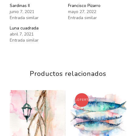
Sardinas II
Francisco Pizarro
junio 7, 2021
mayo 27, 2022
Entrada similar
Entrada similar
Luna cuadrada
abril 7, 2021
Entrada similar
Productos relacionados
¡OFERTA!