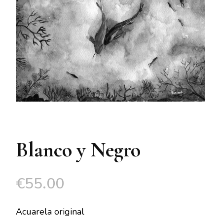
Blanco y Negro
€
55.00
Acuarela original