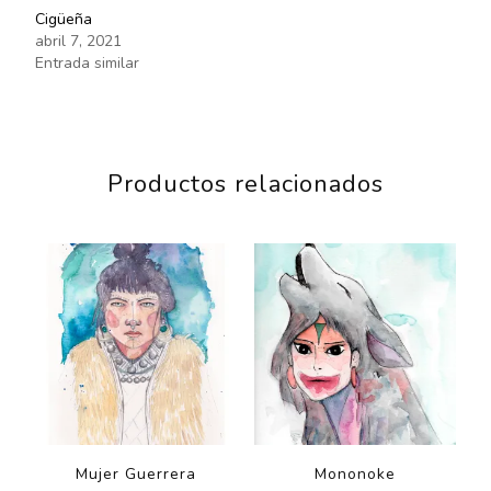
Cigüeña
abril 7, 2021
Entrada similar
Productos relacionados
Mujer Guerrera
Mononoke