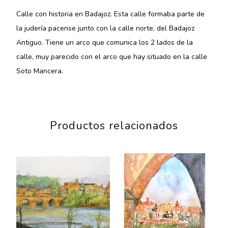
Calle con historia en Badajoz. Esta calle formaba parte de
la judería pacense junto con la calle norte, del Badajoz
Antiguo. Tiene un arco que comunica los 2 lados de la
calle, muy parecido con el arco que hay situado en la calle
Soto Mancera.
Productos relacionados