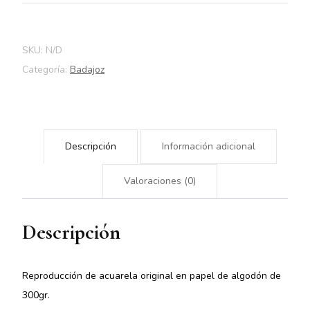
SKU:
N/D
Categoría:
Badajoz
Descripción
Información adicional
Valoraciones (0)
Descripción
Reproducción de acuarela original en papel de algodón de
300gr.