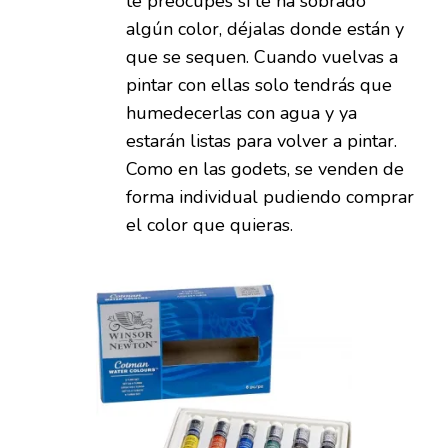
te preocupes si te ha sobrado
algún color, déjalas donde están y
que se sequen. Cuando vuelvas a
pintar con ellas solo tendrás que
humedecerlas con agua y ya
estarán listas para volver a pintar.
Como en las godets, se venden de
forma individual pudiendo comprar
el color que quieras.