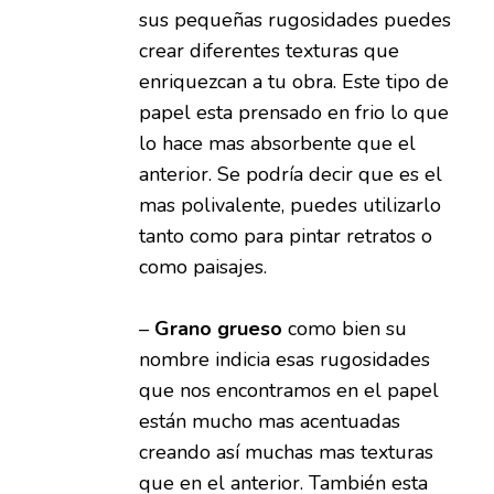
sus pequeñas rugosidades puedes
crear diferentes texturas que
enriquezcan a tu obra. Este tipo de
papel esta prensado en frio lo que
lo hace mas absorbente que el
anterior. Se podría decir que es el
mas polivalente, puedes utilizarlo
tanto como para pintar retratos o
como paisajes.
–
Grano grueso
como bien su
nombre indicia esas rugosidades
que nos encontramos en el papel
están mucho mas acentuadas
creando así muchas mas texturas
que en el anterior. También esta