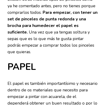
ya he comentado antes, pero no tienes porque
comprarlos todos.
Para empezar, con tener un
set de pinceles de punta redonda y una
brocha para humedecer el papel es
suficiente.
Una vez que ya tengas soltura y
sepas que es lo que más te gusta pintar
podrás empezar a comprar todos los pinceles
que quieras.
PAPEL
El papel es también importantísimo y necesario
dentro de os materiales que necesito para
empezar a pintar con acuarela, de el
dependerá obtener un buen resultado o por lo