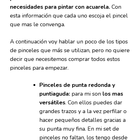
necesidades para pintar con acuarela.
Con
esta información que cada uno escoja el pincel
que mas le convenga.
A continuación voy hablar un poco de los tipos
de pinceles que más se utilizan, pero no quiere
decir que necesitemos comprar todos estos
pinceles para empezar.
Pinceles de punta redonda y
puntiaguda:
para mi son
los mas
versátiles
. Con ellos puedes dar
grandes trazos y a la vez perfilar o
hacer pequeños detalles gracias a
su punta muy fina. En mi set de
pinceles no faltan, los tengo desde