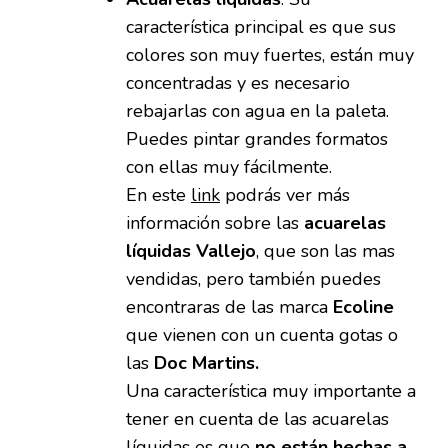
característica principal es que sus
colores son muy fuertes, están muy
concentradas y es necesario
rebajarlas con agua en la paleta.
Puedes pintar grandes formatos
con ellas muy fácilmente.
En este
link
podrás ver más
información sobre las
acuarelas
líquidas Vallejo
, que son las mas
vendidas, pero también puedes
encontraras de las marca
Ecoline
que vienen con un cuenta gotas o
las
Doc Martins.
Una característica muy importante a
tener en cuenta de las acuarelas
líquidas es que
no están hechas a