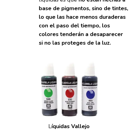
base de pigmentos, sino de tintes,
lo que las hace menos duraderas
con el paso del tiempo, los
colores tenderán a desaparecer
si no las proteges de la luz.
L
íquidas Vallejo