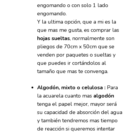
engomando o con solo 1 lado
engomando.
Y la ultima opción, que a mi es la
que mas me gusta, es comprar las
hojas sueltas
, normalmente son
pliegos de 70cm x 50cm que se
venden por paquetes o sueltas y
que puedes ir cortándolos al
tamaño que mas te convenga.
Algodón, mixto o celulosa :
Para
la acuarela cuanto mas
algodón
tenga el papel mejor, mayor será
su capacidad de absorción del agua
y también tendremos mas tiempo
de reacción si queremos intentar