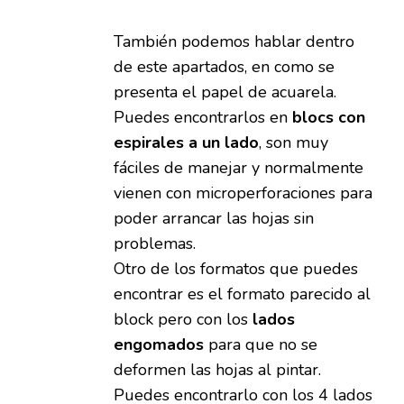
También podemos hablar dentro
de este apartados, en como se
presenta el papel de acuarela.
Puedes encontrarlos en
blocs con
espirales a un lado
, son muy
fáciles de manejar y normalmente
vienen con microperforaciones para
poder arrancar las hojas sin
problemas.
Otro de los formatos que puedes
encontrar es el formato parecido al
block pero con los
lados
engomados
para que no se
deformen las hojas al pintar.
Puedes encontrarlo con los 4 lados