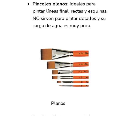
Pinceles planos:
Ideales para
pintar líneas final, rectas y esquinas.
NO sirven para pintar detalles y su
carga de agua es muy poca.
Planos