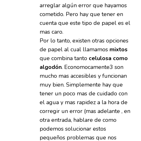
arreglar algún error que hayamos
cometido. Pero hay que tener en
cuenta que este tipo de papel es el
mas caro.
Por lo tanto, existen otras opciones
de papel al cual llamamos
mixtos
que combina tanto
celulosa como
algodón
. Economocamente3 son
mucho mas accesibles y funcionan
muy bien. Simplemente hay que
tener un poco mas de cuidado con
el agua y mas rapidez a la hora de
corregir un error (mas adelante , en
otra entrada, hablare de como
podemos solucionar estos
pequeños problemas que nos