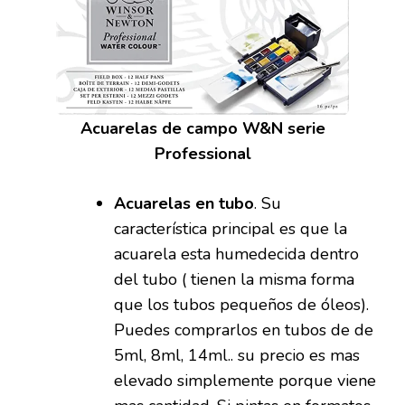
Acuarelas de campo W&N serie
Professional
Acuarelas en tubo
. Su
característica principal es que la
acuarela esta humedecida dentro
del tubo ( tienen la misma forma
que los tubos pequeños de óleos).
Puedes comprarlos en tubos de de
5ml, 8ml, 14ml.. su precio es mas
elevado simplemente porque viene