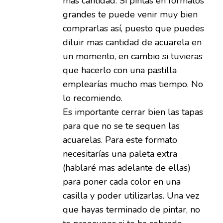
mas cantidad. Si pintas en formatos
grandes te puede venir muy bien
comprarlas así, puesto que puedes
diluir mas cantidad de acuarela en
un momento, en cambio si tuvieras
que hacerlo con una pastilla
emplearías mucho mas tiempo. No
lo recomiendo.
Es importante cerrar bien las tapas
para que no se te sequen las
acuarelas. Para este formato
necesitarías una paleta extra
(hablaré mas adelante de ellas)
para poner cada color en una
casilla y poder utilizarlas. Una vez
que hayas terminado de pintar, no