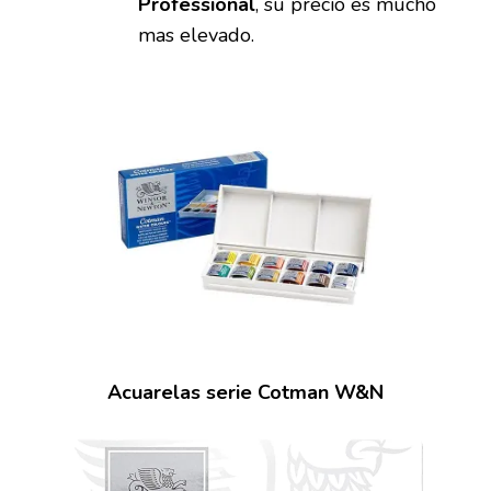
Professional
, su precio es mucho
mas elevado.
Acuarelas serie Cotman W&N