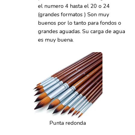
el numero 4 hasta el 20 o 24
(grandes formatos ) Son muy
buenos por lo tanto para fondos o
grandes aguadas. Su carga de agua
es muy buena.
Punta redonda