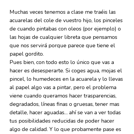
Muchas veces tenemos a clase me traéis las
acuarelas del cole de vuestro hijo, los pinceles
de cuando pintabas con oleos (por ejemplo) o
las hojas de cualquier libreta que pensamos
que nos servirá porque parece que tiene el
papel gordito.
Pues bien, con todo esto lo único que vas a
hacer es desesperarte. Si coges agua, mojas el
pincel, lo humedeces en la acuarela y lo llevas
al papel algo vas a pintar, pero el problema
viene cuando queramos hacer trasparencias,
degradados, líneas finas o gruesas, tener mas
detalle, hacer aguadas… ahí se van a ver todas
tus posibilidades reducidas de poder hacer
algo de calidad. Y lo que probamente pase es