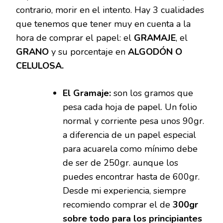
contrario, morir en el intento. Hay 3 cualidades
que tenemos que tener muy en cuenta a la
hora de comprar el papel: el
GRAMAJE
, el
GRANO
y su porcentaje en
ALGODÓN O
CELULOSA.
El Gramaje:
son los gramos que
pesa cada hoja de papel. Un folio
normal y corriente pesa unos 90gr.
a diferencia de un papel especial
para acuarela como mínimo debe
de ser de 250gr. aunque los
puedes encontrar hasta de 600gr.
Desde mi experiencia, siempre
recomiendo comprar el de
300gr
sobre todo para los principiantes