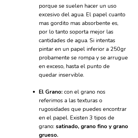
porque se suelen hacer un uso
excesivo del agua. El papel cuanto
mas gordito mas absorbente es,
por lo tanto soporta mejor las
cantidades de agua. Si intentas
pintar en un papel inferior a 250gr
probamente se rompa y se arrugue
en exceso, hasta el punto de
quedar inservible.
El Grano:
con el grano nos
referimos a las texturas o
rugosidades que puedes encontrar
en el papel. Existen 3 tipos de
grano:
satinado, grano fino y grano
grueso.