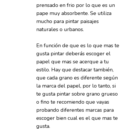
prensado en frio por lo que es un
pape muy absorbente. Se utiliza
mucho para pintar paisajes
naturales o urbanos.
En función de que es lo que mas te
gusta pintar deberás escoger el
papel que mas se acerque a tu
estilo. Hay que destacar también,
que cada grano es diferente según
la marca del papel, por lo tanto, si
te gusta pintar sobre grano grueso
o fino te recomiendo que vayas
probando diferentes marcas para
escoger bien cual es el que mas te
gusta.