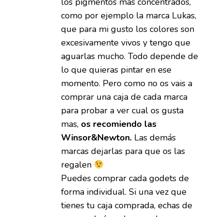
los pigmentos mas concentrados,
como por ejemplo la marca Lukas,
que para mi gusto los colores son
excesivamente vivos y tengo que
aguarlas mucho. Todo depende de
lo que quieras pintar en ese
momento. Pero como no os vais a
comprar una caja de cada marca
para probar a ver cual os gusta
mas,
os recomiendo las
Winsor&Newton.
Las demás
marcas dejarlas para que os las
regalen
Puedes comprar cada godets de
forma individual. Si una vez que
tienes tu caja comprada, echas de