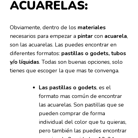
ACUARELAS:
Obviamente, dentro de los
materiales
necesarios para empezar a
pintar
con
acuarela
,
son las acuarelas. Las puedes encontrar en
diferentes formatos:
pastillas o godets, tubos
y/o líquidas
. Todas son buenas opciones, solo
tienes que escoger la que mas te convenga.
Las pastillas o godets
, es el
formato mas común de encontrar
las acuarelas. Son pastillas que se
pueden comprar de forma
individual del color que tu quieras,
pero también las puedes encontrar