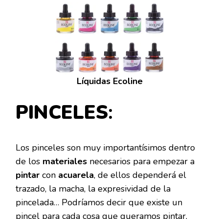
Líquidas Ecoline
PINCELES
:
Los pinceles son muy importantísimos dentro
de los
materiales
necesarios para empezar a
pintar
con
acuarela
, de ellos dependerá el
trazado, la macha, la expresividad de la
pincelada… Podríamos decir que existe un
pincel para cada cosa que queramos pintar,