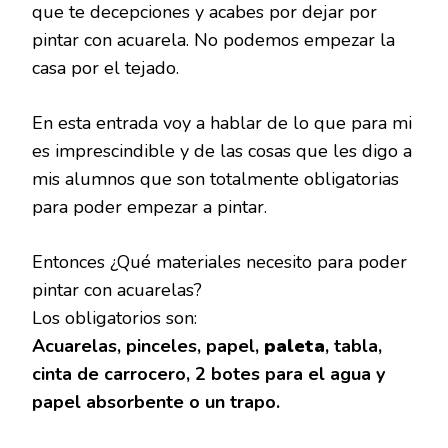
que te decepciones y acabes por dejar por
pintar con acuarela. No podemos empezar la
casa por el tejado.
En esta entrada voy a hablar de lo que para mi
es imprescindible y de las cosas que les digo a
mis alumnos que son totalmente obligatorias
para poder empezar a pintar.
Entonces ¿Qué materiales necesito para poder
pintar con acuarelas?
Los obligatorios son:
Acuarelas, pinceles, papel,
paleta
, tabla,
cinta de carrocero, 2 botes para el agua y
papel absorbente o un trapo.