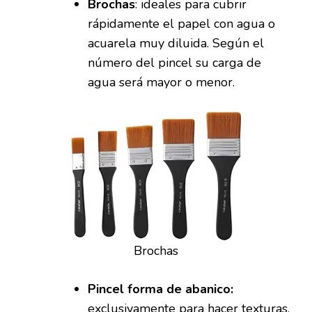
Brochas
: ideales para cubrir
rápidamente el papel con agua o
acuarela muy diluida. Según el
número del pincel su carga de
agua será mayor o menor.
Brochas
Pincel forma de abanico:
exclusivamente para hacer texturas.