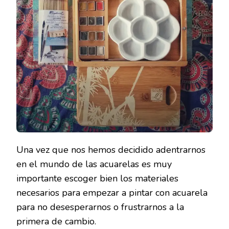
Una vez que nos hemos decidido adentrarnos
en el mundo de las acuarelas es muy
importante escoger bien los materiales
necesarios para empezar a pintar con acuarela
para no desesperarnos o frustrarnos a la
primera de cambio.