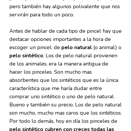
pero también hay algunos polivalente que nos
servirán para todo un poco.
Antes de hablar de cada tipo de pincel hay que
destacar opciones importantes a la hora de
escoger un pincel: de
pelo natural
(o animal) o
pelo sintético
. Los de pelo natural provienen
de los animales, era la manera antigua de
hacer los pinceles. Son mucho mas
absorbentes que los sintéticos que es la única
característica que me haría dudar entre
comprar uno sintético o uno de pelo natural.
Bueno y también su precio. Los de pelo natural
son mucho, mucho mas caros que los sintéticos.
Por todo lo demás, hoy en día los pinceles de
pelo sintético cubren con creces todas las