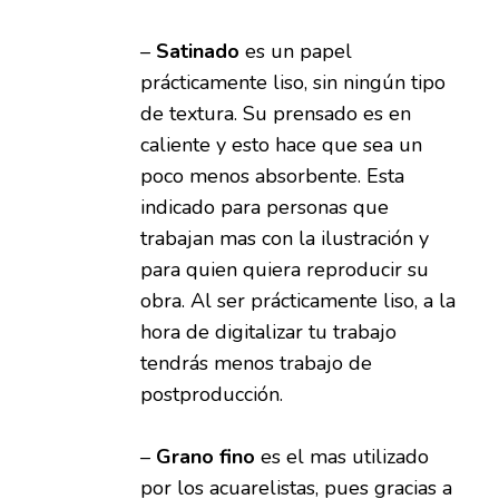
–
Satinado
es un papel
prácticamente liso, sin ningún tipo
de textura. Su prensado es en
caliente y esto hace que sea un
poco menos absorbente. Esta
indicado para personas que
trabajan mas con la ilustración y
para quien quiera reproducir su
obra. Al ser prácticamente liso, a la
hora de digitalizar tu trabajo
tendrás menos trabajo de
postproducción.
–
Grano fino
es el mas utilizado
por los acuarelistas, pues gracias a