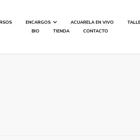
RSOS
ENCARGOS
ACUARELA EN VIVO
TALL
BIO
TIENDA
CONTACTO